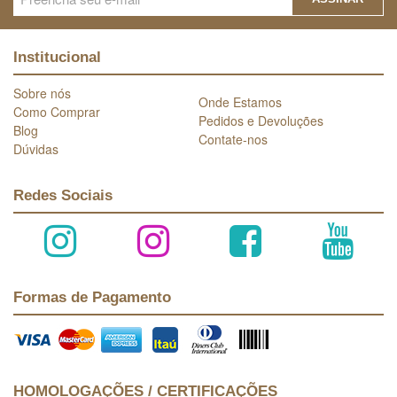
Institucional
Sobre nós
Onde Estamos
Como Comprar
Pedidos e Devoluções
Blog
Contate-nos
Dúvidas
Redes Sociais
Formas de Pagamento
HOMOLOGAÇÕES / CERTIFICAÇÕES