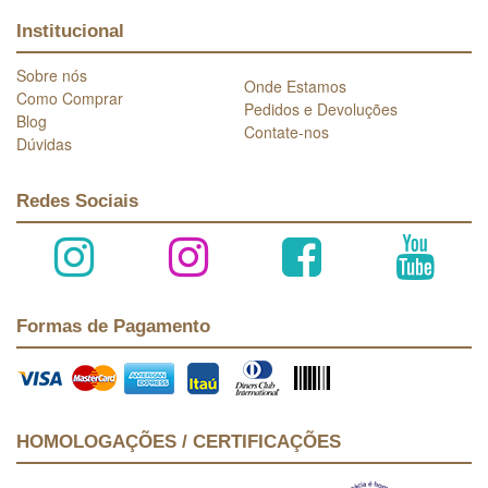
Institucional
Sobre nós
Onde Estamos
Como Comprar
Pedidos e Devoluções
Blog
Contate-nos
Dúvidas
Redes Sociais
Formas de Pagamento
HOMOLOGAÇÕES / CERTIFICAÇÕES