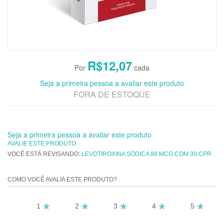
R$12,07
Seja a primeira pessoa a avaliar este produto
FORA DE ESTOQUE
Seja a primeira pessoa a avaliar este produto
AVALIE ESTE PRODUTO
VOCÊ ESTÁ REVISANDO:
LEVOTIROXINA SÓDICA 88 MCG COM 30 CPR
COMO VOCÊ AVALIA ESTE PRODUTO?
1
2
3
4
5