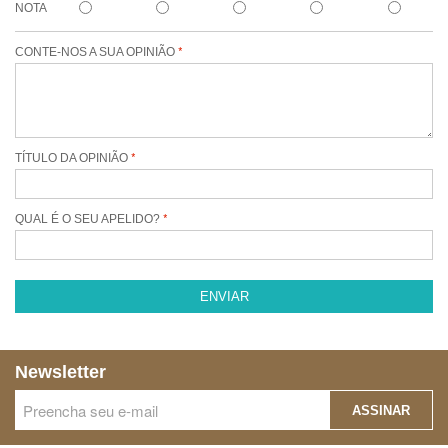
NOTA
CONTE-NOS A SUA OPINIÃO
TÍTULO DA OPINIÃO
QUAL É O SEU APELIDO?
ENVIAR
Newsletter
ASSINAR