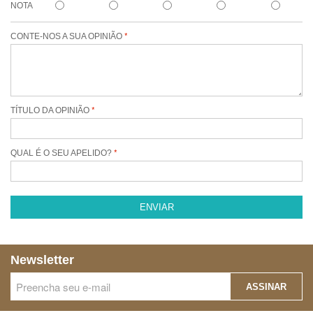
NOTA
CONTE-NOS A SUA OPINIÃO
TÍTULO DA OPINIÃO
QUAL É O SEU APELIDO?
ENVIAR
Newsletter
ASSINAR