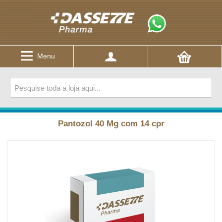
Menu
Pantozol 40 Mg com 14 cpr