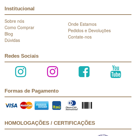
Institucional
Sobre nós
Onde Estamos
Como Comprar
Pedidos e Devoluções
Blog
Contate-nos
Dúvidas
Redes Sociais
Formas de Pagamento
HOMOLOGAÇÕES / CERTIFICAÇÕES