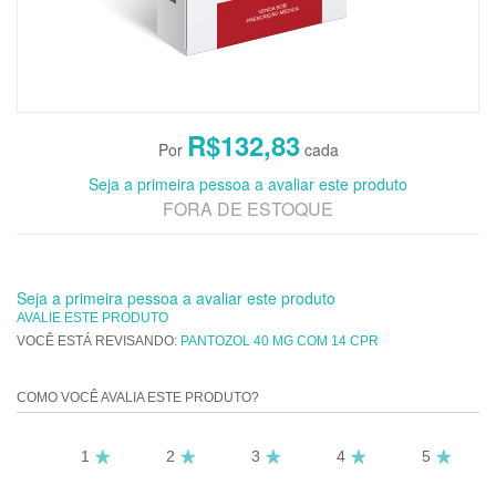
R$132,83
Seja a primeira pessoa a avaliar este produto
FORA DE ESTOQUE
Seja a primeira pessoa a avaliar este produto
AVALIE ESTE PRODUTO
VOCÊ ESTÁ REVISANDO:
PANTOZOL 40 MG COM 14 CPR
COMO VOCÊ AVALIA ESTE PRODUTO?
1
2
3
4
5