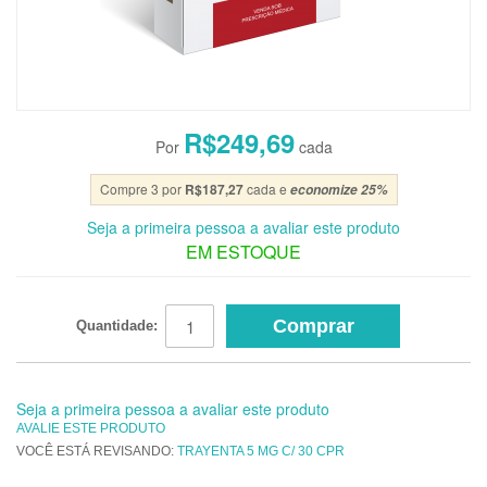
R$249,69
Compre 3 por
R$187,27
cada e
economize
25
%
Seja a primeira pessoa a avaliar este produto
EM ESTOQUE
Comprar
Quantidade:
Seja a primeira pessoa a avaliar este produto
AVALIE ESTE PRODUTO
VOCÊ ESTÁ REVISANDO:
TRAYENTA 5 MG C/ 30 CPR