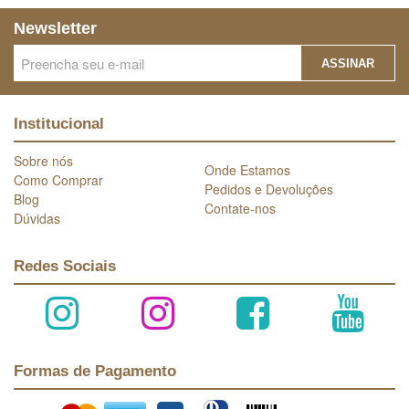
Newsletter
ASSINAR
Institucional
Sobre nós
Onde Estamos
Como Comprar
Pedidos e Devoluções
Blog
Contate-nos
Dúvidas
Redes Sociais
Formas de Pagamento