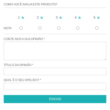
COMO VOCÊ AVALIA ESTE PRODUTO?
1
2
3
4
5
NOTA
CONTE-NOS A SUA OPINIÃO
TÍTULO DA OPINIÃO
QUAL É O SEU APELIDO?
ENVIAR