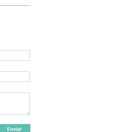
Enviar