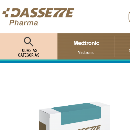
TODAS AS
Medtronic
CATEGORIAS