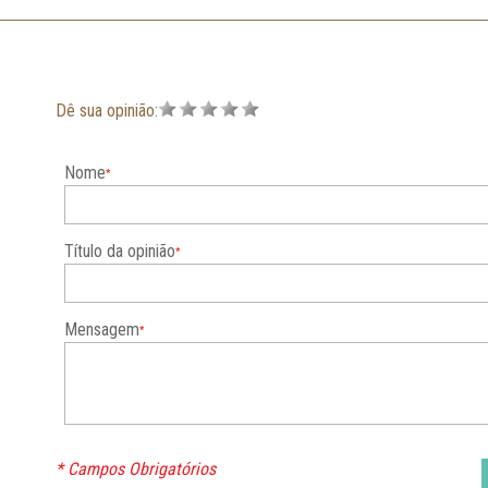
Dê sua opinião:
Nome
Título da opinião
Mensagem
* Campos Obrigatórios