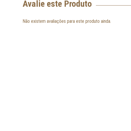
Avalie este Produto
Não existem avaliações para este produto ainda.