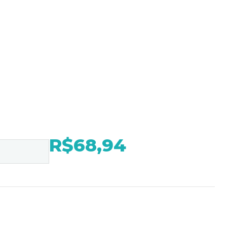
R$68,94