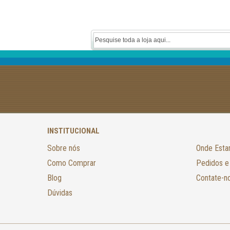
INSTITUCIONAL
Sobre nós
Onde Est
Como Comprar
Pedidos e
Blog
Contate-n
Dúvidas