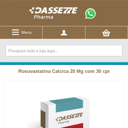
Menu
Rosuvastatina Calcica 20 Mg com 30 cpr