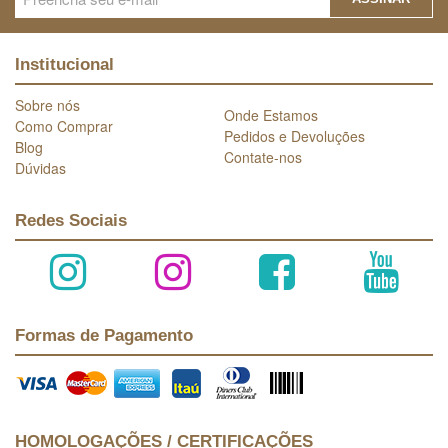
Institucional
Sobre nós
Onde Estamos
Como Comprar
Pedidos e Devoluções
Blog
Contate-nos
Dúvidas
Redes Sociais
Formas de Pagamento
HOMOLOGAÇÕES / CERTIFICAÇÕES