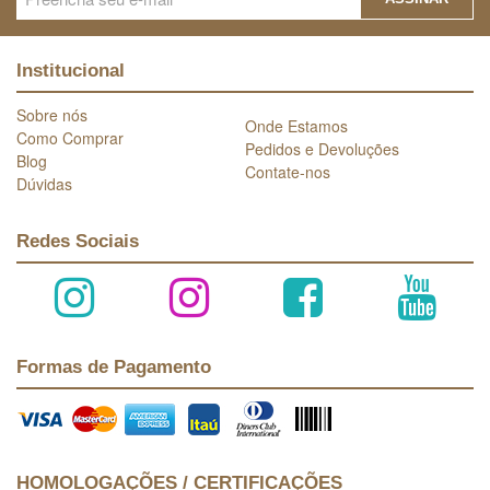
Institucional
Sobre nós
Onde Estamos
Como Comprar
Pedidos e Devoluções
Blog
Contate-nos
Dúvidas
Redes Sociais
Formas de Pagamento
HOMOLOGAÇÕES / CERTIFICAÇÕES