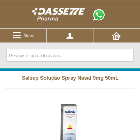
Menu
Salsep Solução Spray Nasal 9mg 50mL