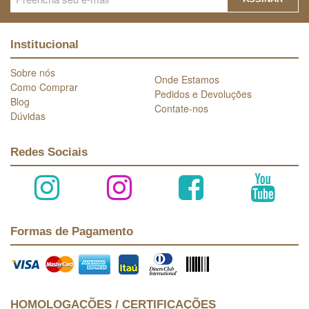
Institucional
Sobre nós
Onde Estamos
Como Comprar
Pedidos e Devoluções
Blog
Contate-nos
Dúvidas
Redes Sociais
Formas de Pagamento
HOMOLOGAÇÕES / CERTIFICAÇÕES