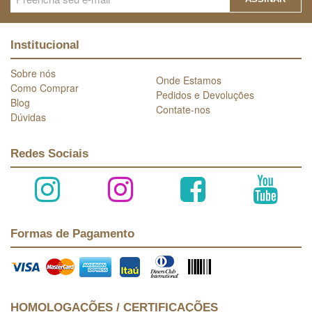
Institucional
Sobre nós
Onde Estamos
Como Comprar
Pedidos e Devoluções
Blog
Contate-nos
Dúvidas
Redes Sociais
Formas de Pagamento
HOMOLOGAÇÕES / CERTIFICAÇÕES