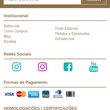
Institucional
Sobre nós
Onde Estamos
Como Comprar
Pedidos e Devoluções
Blog
Contate-nos
Dúvidas
Redes Sociais
Formas de Pagamento
HOMOLOGAÇÕES / CERTIFICAÇÕES