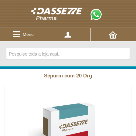
Menu
Sepurin com 20 Drg