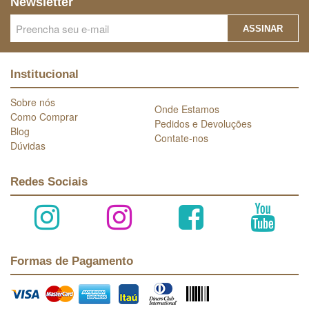
Newsletter
ASSINAR
Institucional
Sobre nós
Onde Estamos
Como Comprar
Pedidos e Devoluções
Blog
Contate-nos
Dúvidas
Redes Sociais
Formas de Pagamento