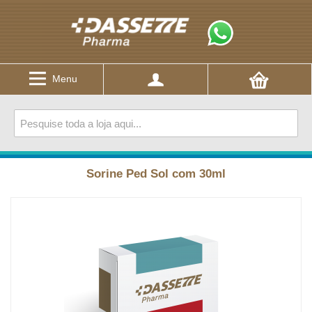
Menu
Sorine Ped Sol com 30ml