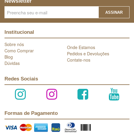
Newsletter
ASSINAR
Institucional
Sobre nós
Onde Estamos
Como Comprar
Pedidos e Devoluções
Blog
Contate-nos
Dúvidas
Redes Sociais
Formas de Pagamento