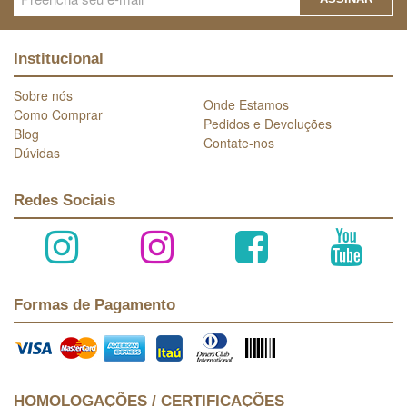
Institucional
Sobre nós
Onde Estamos
Como Comprar
Pedidos e Devoluções
Blog
Contate-nos
Dúvidas
Redes Sociais
Formas de Pagamento
HOMOLOGAÇÕES / CERTIFICAÇÕES