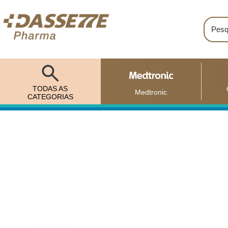
TODAS AS
Medtronic
CATEGORIAS