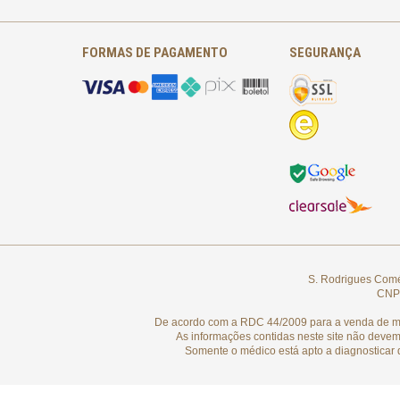
FORMAS DE PAGAMENTO
SEGURANÇA
S. Rodrigues Comér
CNPJ
De acordo com a RDC 44/2009 para a venda de medi
As informações contidas neste site não devem
Somente o médico está apto a diagnosticar 