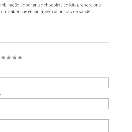
mbinação de banana e chocolate ao leite proporciona
um sabor que encanta, sem abrir mão da saúde.