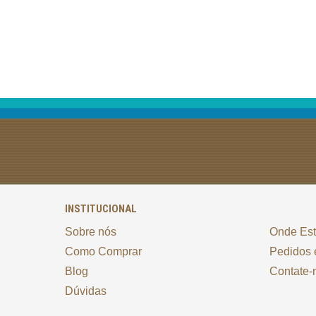
INSTITUCIONAL
Sobre nós
Onde Es
Como Comprar
Pedidos 
Blog
Contate-
Dúvidas