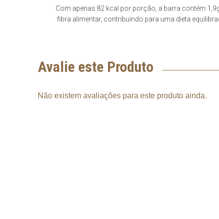
Com apenas 82 kcal por porção, a barra contém 1,9
fibra alimentar, contribuindo para uma dieta equilibra
Avalie este Produto
Não existem avaliações para este produto ainda.