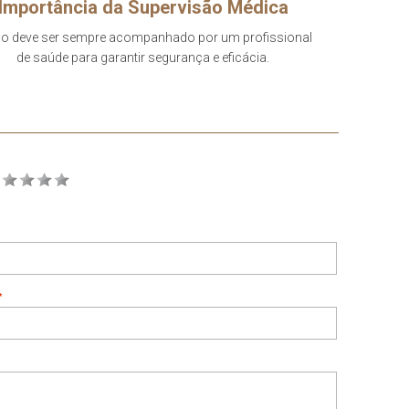
Importância da Supervisão Médica
o deve ser sempre acompanhado por um profissional
de saúde para garantir segurança e eficácia.