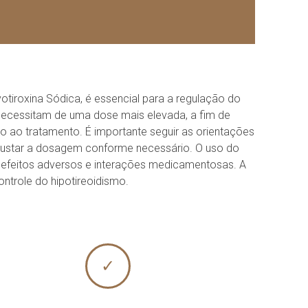
otiroxina Sódica, é essencial para a regulação do
necessitam de uma dose mais elevada, a fim de
o ao tratamento. É importante seguir as orientações
ajustar a dosagem conforme necessário. O uso do
efeitos adversos e interações medicamentosas. A
ntrole do hipotireoidismo.
✓