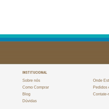
INSTITUCIONAL
Sobre nós
Onde Es
Como Comprar
Pedidos 
Blog
Contate-
Dúvidas