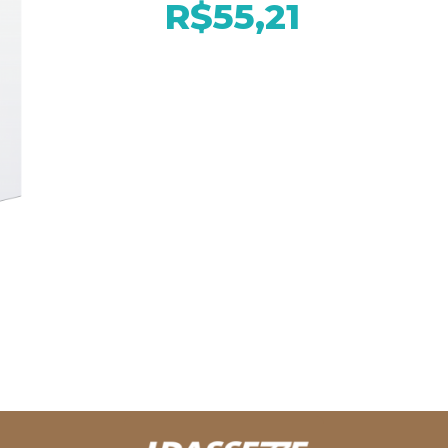
R$55,21