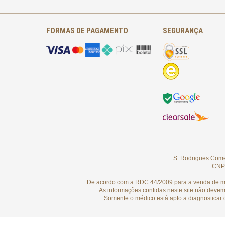
FORMAS DE PAGAMENTO
SEGURANÇA
S. Rodrigues Comér
CNPJ
De acordo com a RDC 44/2009 para a venda de medi
As informações contidas neste site não devem
Somente o médico está apto a diagnosticar 