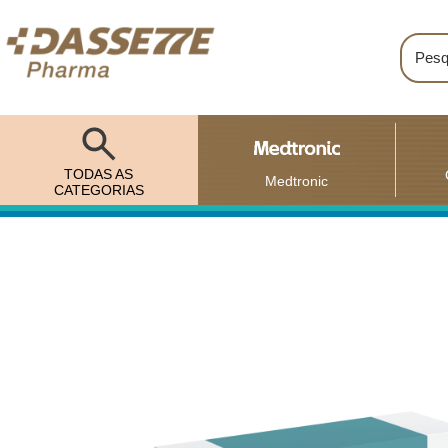
TODAS AS
Medtronic
CATEGORIAS