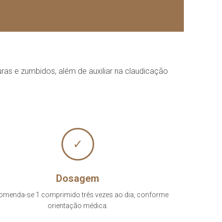
ras e zumbidos, além de auxiliar na claudicação
✓
Dosagem
omenda-se 1 comprimido três vezes ao dia, conforme
orientação médica.