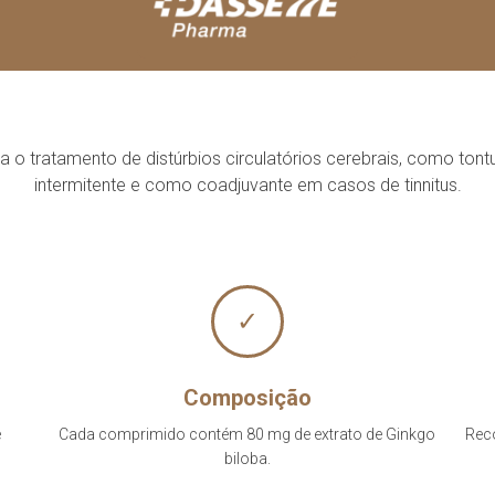
o tratamento de distúrbios circulatórios cerebrais, como tontu
intermitente e como coadjuvante em casos de tinnitus.
✓
Composição
e
Cada comprimido contém 80 mg de extrato de Ginkgo
Rec
biloba.