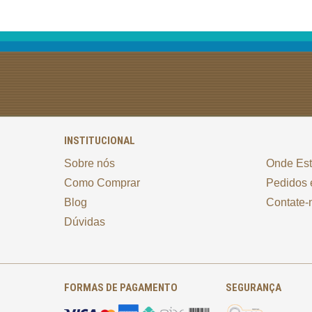
INSTITUCIONAL
Sobre nós
Onde Es
Como Comprar
Pedidos 
Blog
Contate-
Dúvidas
FORMAS DE PAGAMENTO
SEGURANÇA