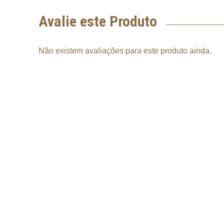
Avalie este Produto
Não existem avaliações para este produto ainda.