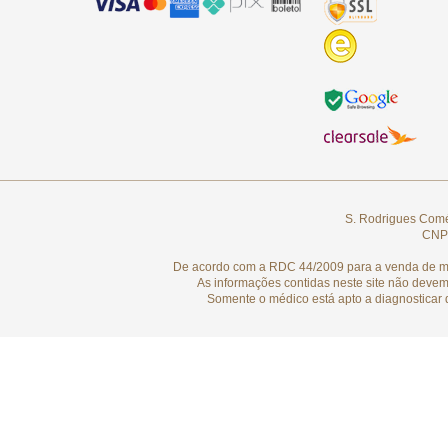
S. Rodrigues Comér
CNPJ
De acordo com a RDC 44/2009 para a venda de medi
As informações contidas neste site não devem
Somente o médico está apto a diagnosticar 