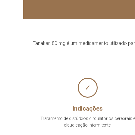
Tanakan 80 mg é um medicamento utilizado para 
✓
Indicações
Tratamento de distúrbios circulatórios cerebrais 
claudicação intermitente.