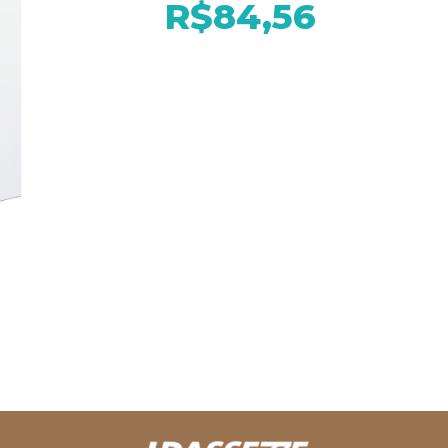
R$84,56