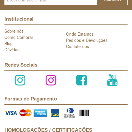
Institucional
Sobre nós
Onde Estamos
Como Comprar
Pedidos e Devoluções
Blog
Contate-nos
Dúvidas
Redes Sociais
Formas de Pagamento
HOMOLOGAÇÕES / CERTIFICAÇÕES