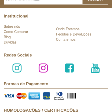
Institucional
Sobre nós
Onde Estamos
Como Comprar
Pedidos e Devoluções
Blog
Contate-nos
Dúvidas
Redes Sociais
Formas de Pagamento
HOMOLOGAÇÕES / CERTIFICAÇÕES