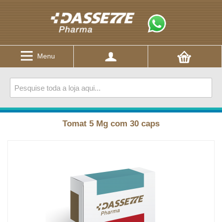
Menu
Tomat 5 Mg com 30 caps