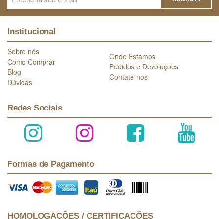
Institucional
Sobre nós
Onde Estamos
Como Comprar
Pedidos e Devoluções
Blog
Contate-nos
Dúvidas
Redes Sociais
Formas de Pagamento
HOMOLOGAÇÕES / CERTIFICAÇÕES