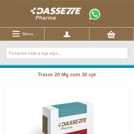
Menu
Trezor 20 Mg com 30 cpr