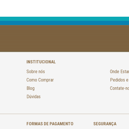
INSTITUCIONAL
Sobre nós
Onde Est
Como Comprar
Pedidos e
Blog
Contate-n
Dúvidas
FORMAS DE PAGAMENTO
SEGURANÇA