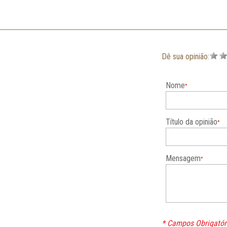
Dê sua opinião:
Nome
Título da opinião
Mensagem
* Campos Obrigatór