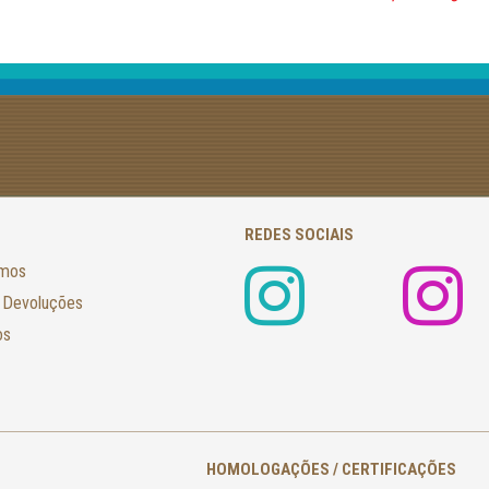
REDES SOCIAIS
amos
 Devoluções
os
HOMOLOGAÇÕES / CERTIFICAÇÕES