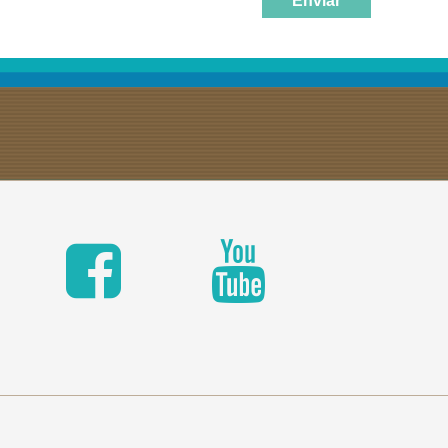
Enviar