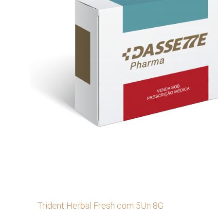
Trident Herbal Fresh com 5Un 8G