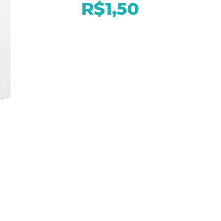
R$1,50