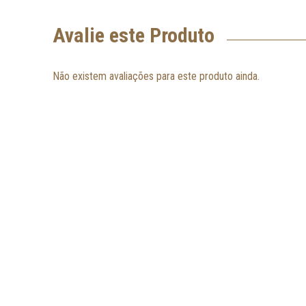
Avalie este Produto
Não existem avaliações para este produto ainda.