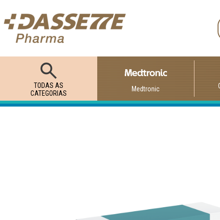
TODAS AS
Medtronic
CATEGORIAS