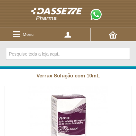
Menu
Verrux Solução com 10mL