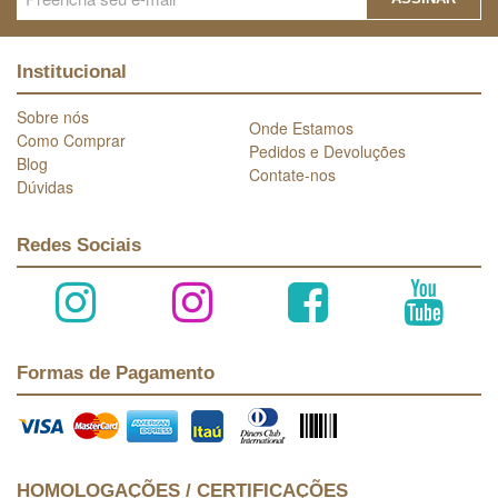
Institucional
Sobre nós
Onde Estamos
Como Comprar
Pedidos e Devoluções
Blog
Contate-nos
Dúvidas
Redes Sociais
Formas de Pagamento
HOMOLOGAÇÕES / CERTIFICAÇÕES