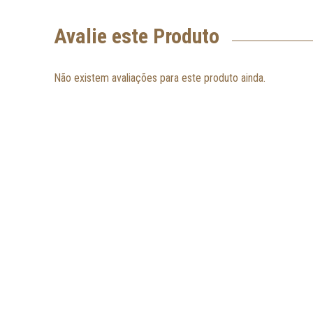
Avalie este Produto
Não existem avaliações para este produto ainda.