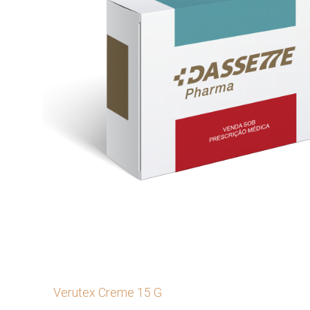
Verutex Creme 15 G