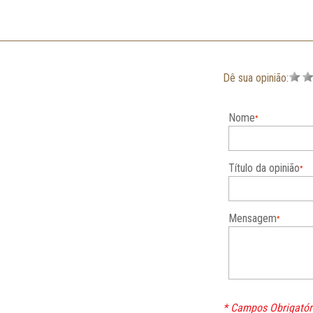
Dê sua opinião:
Nome
Título da opinião
Mensagem
* Campos Obrigatór