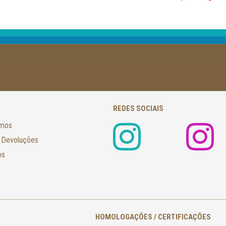
REDES SOCIAIS
amos
 Devoluções
os
HOMOLOGAÇÕES / CERTIFICAÇÕES