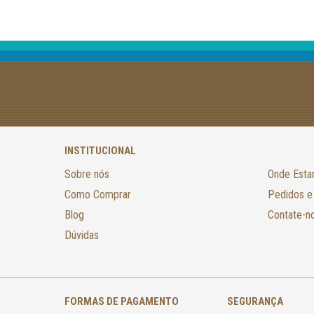
INSTITUCIONAL
Sobre nós
Onde Est
Como Comprar
Pedidos e
Blog
Contate-n
Dúvidas
FORMAS DE PAGAMENTO
SEGURANÇA