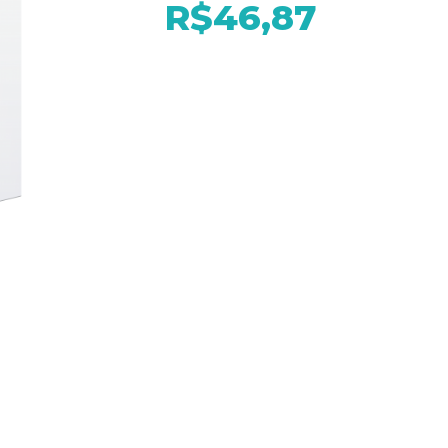
R$46,87