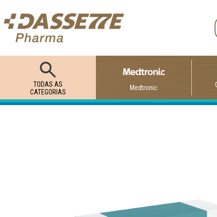
TODAS AS
Medtronic
CATEGORIAS