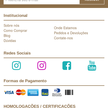
Institucional
Sobre nós
Onde Estamos
Como Comprar
Pedidos e Devoluções
Blog
Contate-nos
Dúvidas
Redes Sociais
Formas de Pagamento
HOMOLOGAÇÕES / CERTIFICAÇÕES