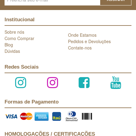
Institucional
Sobre nós
Onde Estamos
Como Comprar
Pedidos e Devoluções
Blog
Contate-nos
Dúvidas
Redes Sociais
Formas de Pagamento
HOMOLOGAÇÕES / CERTIFICAÇÕES