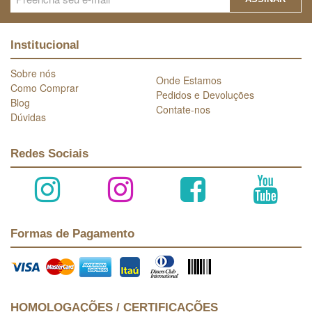
Institucional
Sobre nós
Onde Estamos
Como Comprar
Pedidos e Devoluções
Blog
Contate-nos
Dúvidas
Redes Sociais
Formas de Pagamento
HOMOLOGAÇÕES / CERTIFICAÇÕES