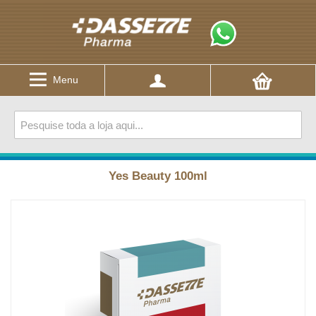
Menu
Yes Beauty 100ml