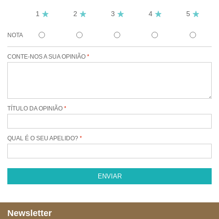
1
2
3
4
5
NOTA
CONTE-NOS A SUA OPINIÃO
TÍTULO DA OPINIÃO
QUAL É O SEU APELIDO?
ENVIAR
Newsletter