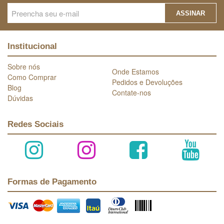
ASSINAR
Institucional
Sobre nós
Onde Estamos
Como Comprar
Pedidos e Devoluções
Blog
Contate-nos
Dúvidas
Redes Sociais
Formas de Pagamento