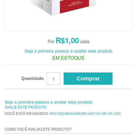
R$1,00
Seja a primeira pessoa a avaliar este produto
EM ESTOQUE
Comprar
Quantidade:
Seja a primeira pessoa a avaliar este produto
AVALIE ESTE PRODUTO
VOCÊ ESTÁ REVISANDO:
PACOQUINHA AIRON S/ACUCAR UN 20G
COMO VOCÊ AVALIA ESTE PRODUTO?