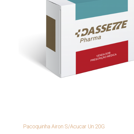
Pacoquinha Airon S/Acucar Un 20G