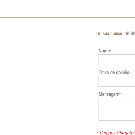
Dê sua opinião:
Nome
Título da opinião
Mensagem
* Campos Obrigatór