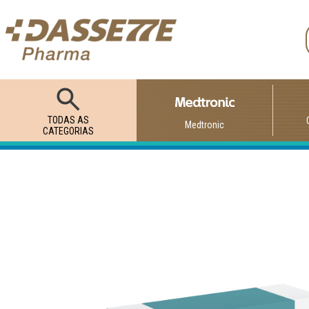
TODAS AS
Medtronic
CATEGORIAS