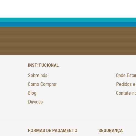
INSTITUCIONAL
Sobre nós
Onde Est
Como Comprar
Pedidos e
Blog
Contate-n
Dúvidas
FORMAS DE PAGAMENTO
SEGURANÇA