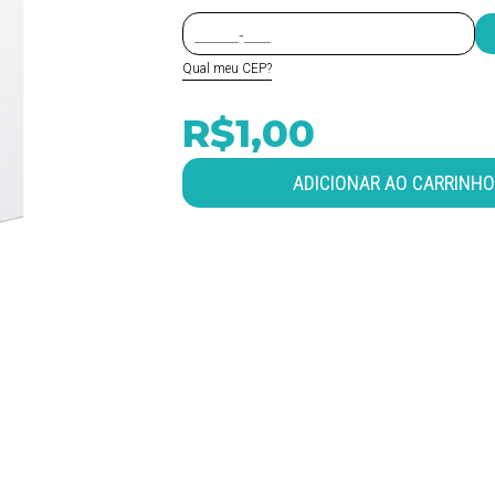
Qual meu CEP?
R$1,00
ADICIONAR AO CARRINHO