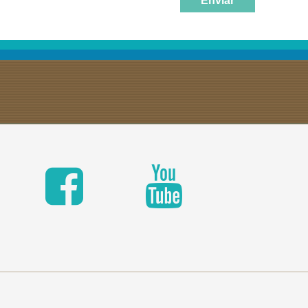
Enviar