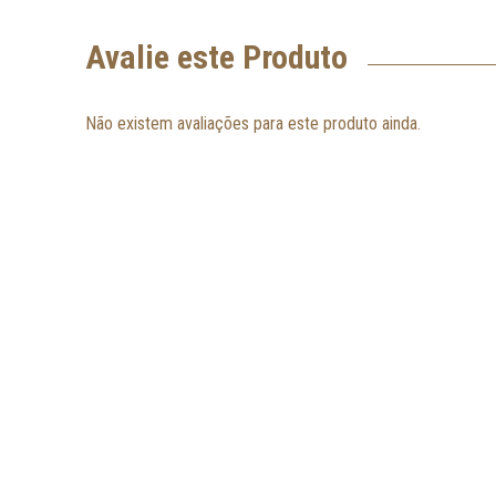
Avalie este Produto
Não existem avaliações para este produto ainda.