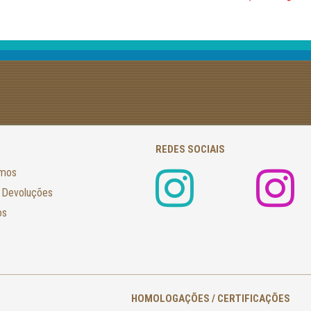
REDES SOCIAIS
amos
 Devoluções
os
HOMOLOGAÇÕES / CERTIFICAÇÕES